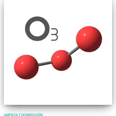
LIMPIEZA Y DESINFECCIÓN