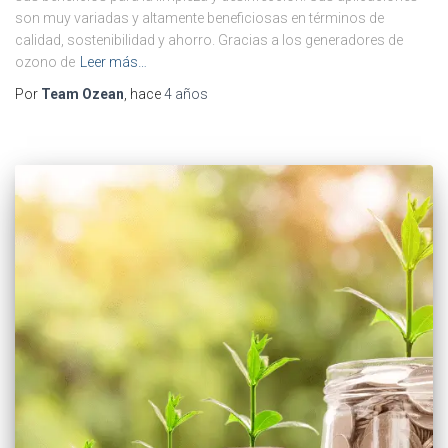
son muy variadas y altamente beneficiosas en términos de
calidad, sostenibilidad y ahorro. Gracias a los generadores de
ozono de
Leer más…
Por
Team Ozean
, hace
4 años