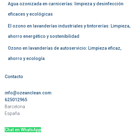
Agua ozonizada en carnicerías: limpieza y desinfección
eficaces y ecológicas
El ozono en lavanderías industriales y tintorerías: Limpieza,
ahorro energético y sostenibilidad
Ozono en lavanderías de autoservicio: Limpieza eficaz,
ahorro y ecología
Contacto
info@ozeanclean.com
625012965
Barcelona
España
Chat en WhatsApp