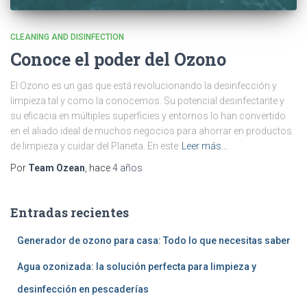
CLEANING AND DISINFECTION
Conoce el poder del Ozono
El Ozono es un gas que está revolucionando la desinfección y
limpieza tal y como la conocemos. Su potencial desinfectante y
su eficacia en múltiples superficies y entornos lo han convertido
en el aliado ideal de muchos negocios para ahorrar en productos
de limpieza y cuidar del Planeta. En este
Leer más…
Por
Team Ozean
, hace
4 años
Entradas recientes
Generador de ozono para casa: Todo lo que necesitas saber
Agua ozonizada: la solución perfecta para limpieza y
desinfección en pescaderías