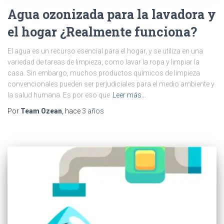
Agua ozonizada para la lavadora y
el hogar ¿Realmente funciona?
El agua es un recurso esencial para el hogar, y se utiliza en una
variedad de tareas de limpieza, como lavar la ropa y limpiar la
casa. Sin embargo, muchos productos químicos de limpieza
convencionales pueden ser perjudiciales para el medio ambiente y
la salud humana. Es por eso que
Leer más…
Por
Team Ozean
, hace
3 años