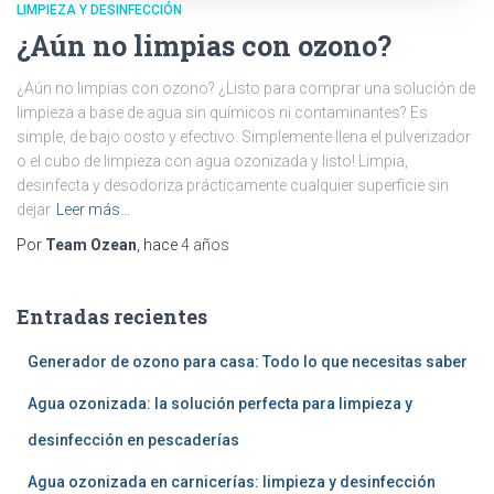
LIMPIEZA Y DESINFECCIÓN
¿Aún no limpias con ozono?
¿Aún no limpias con ozono? ¿Listo para comprar una solución de
limpieza a base de agua sin químicos ni contaminantes? Es
simple, de bajo costo y efectivo. Simplemente llena el pulverizador
o el cubo de limpieza con agua ozonizada y listo! Limpia,
desinfecta y desodoriza prácticamente cualquier superficie sin
dejar
Leer más…
Por
Team Ozean
, hace
4 años
Entradas recientes
Generador de ozono para casa: Todo lo que necesitas saber
Agua ozonizada: la solución perfecta para limpieza y
desinfección en pescaderías
Agua ozonizada en carnicerías: limpieza y desinfección