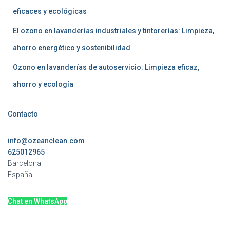
eficaces y ecológicas
El ozono en lavanderías industriales y tintorerías: Limpieza,
ahorro energético y sostenibilidad
Ozono en lavanderías de autoservicio: Limpieza eficaz,
ahorro y ecología
Contacto
info@ozeanclean.com
625012965
Barcelona
España
Chat en WhatsApp