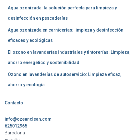
Agua ozonizada: la solución perfecta para limpieza y
desinfección en pescaderías
Agua ozonizada en carnicerías: limpieza y desinfección
eficaces y ecológicas
El ozono en lavanderías industriales y tintorerías: Limpieza,
ahorro energético y sostenibilidad
Ozono en lavanderías de autoservicio: Limpieza eficaz,
ahorro y ecología
Contacto
info@ozeanclean.com
625012965
Barcelona
España