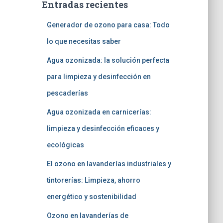
Entradas recientes
Generador de ozono para casa: Todo
lo que necesitas saber
Agua ozonizada: la solución perfecta
para limpieza y desinfección en
pescaderías
Agua ozonizada en carnicerías:
limpieza y desinfección eficaces y
ecológicas
El ozono en lavanderías industriales y
tintorerías: Limpieza, ahorro
energético y sostenibilidad
Ozono en lavanderías de