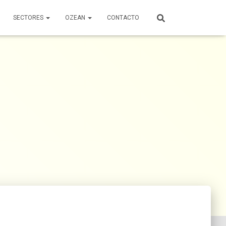
SECTORES
OZEAN
CONTACTO