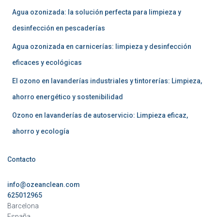
Agua ozonizada: la solución perfecta para limpieza y
desinfección en pescaderías
Agua ozonizada en carnicerías: limpieza y desinfección
eficaces y ecológicas
El ozono en lavanderías industriales y tintorerías: Limpieza,
ahorro energético y sostenibilidad
Ozono en lavanderías de autoservicio: Limpieza eficaz,
ahorro y ecología
Contacto
info@ozeanclean.com
625012965
Barcelona
España